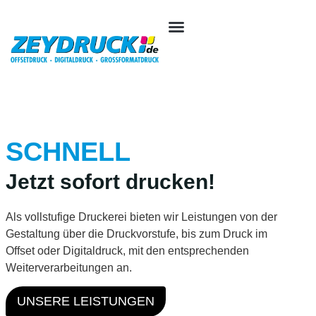
SCHNELL
Jetzt sofort drucken!
Als vollstufige Druckerei bieten wir Leistungen von der
Gestaltung über die Druckvorstufe, bis zum Druck im
Offset oder Digitaldruck, mit den entsprechenden
Weiterverarbeitungen an.
UNSERE LEISTUNGEN