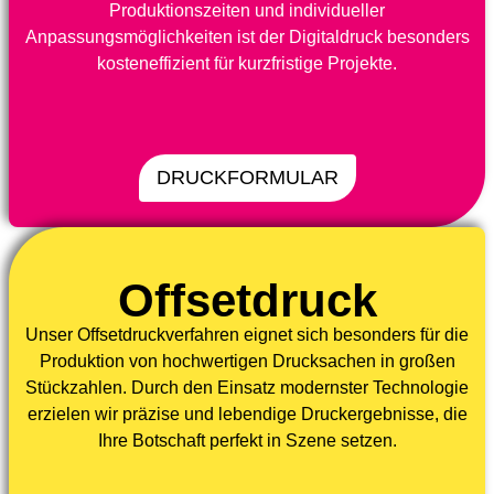
Produktionszeiten und individueller
Anpassungsmöglichkeiten ist der Digitaldruck besonders
kosteneffizient für kurzfristige Projekte.
DRUCKFORMULAR
Offsetdruck
Unser Offsetdruckverfahren eignet sich besonders für die
Produktion von hochwertigen Drucksachen in großen
Stückzahlen. Durch den Einsatz modernster Technologie
erzielen wir präzise und lebendige Druckergebnisse, die
Ihre Botschaft perfekt in Szene setzen.