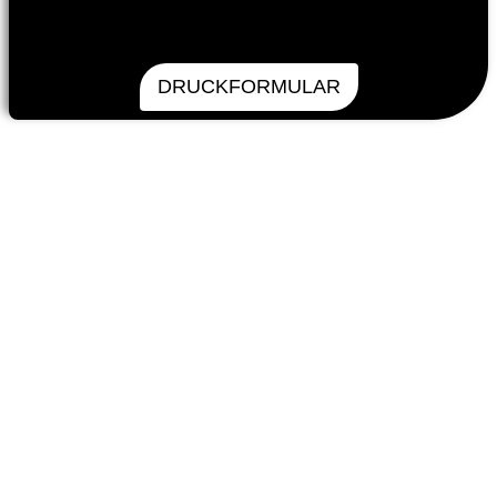
DRUCKFORMULAR​