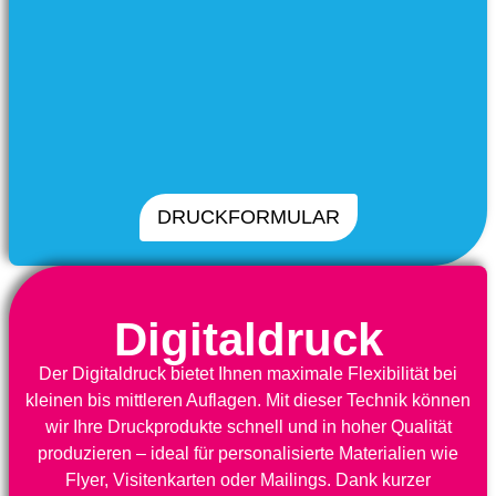
DRUCKFORMULAR
Digitaldruck
Der Digitaldruck bietet Ihnen maximale Flexibilität bei
kleinen bis mittleren Auflagen. Mit dieser Technik können
wir Ihre Druckprodukte schnell und in hoher Qualität
produzieren – ideal für personalisierte Materialien wie
Flyer, Visitenkarten oder Mailings. Dank kurzer