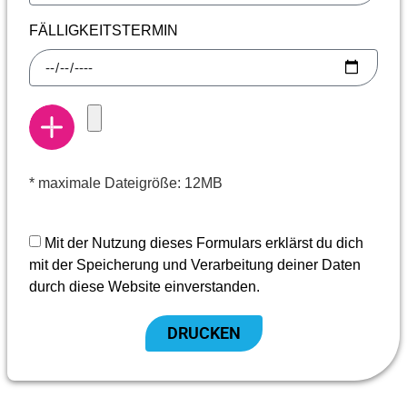
FÄLLIGKEITSTERMIN
* maximale Dateigröße: 12MB
Mit der Nutzung dieses Formulars erklärst du dich
mit der Speicherung und Verarbeitung deiner Daten
durch diese Website einverstanden.
DRUCKEN