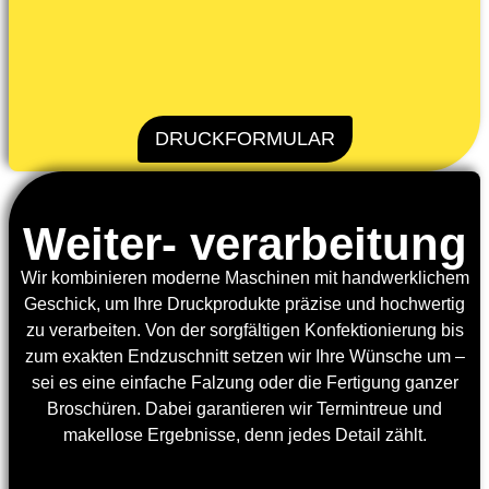
DRUCKFORMULAR
Weiter- verarbeitung
Wir kombinieren moderne Maschinen mit handwerklichem
Geschick, um Ihre Druckprodukte präzise und hochwertig
zu verarbeiten. Von der sorgfältigen Konfektionierung bis
zum exakten Endzuschnitt setzen wir Ihre Wünsche um –
sei es eine einfache Falzung oder die Fertigung ganzer
Broschüren. Dabei garantieren wir Termintreue und
makellose Ergebnisse, denn jedes Detail zählt.