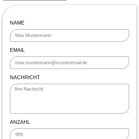
NAME
EMAIL
NACHRICHT
ANZAHL